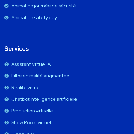
Animation journée de sécurité
Animation safety day
Services
Assistant Virtuel IA
Filtre en réalité augmentée
Réalité virtuelle
Chatbot Intelligence artificielle
Production virtuelle
Show Room virtuel