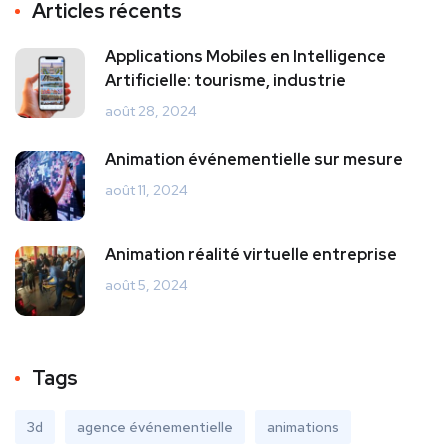
Articles récents
Applications Mobiles en Intelligence
Artificielle: tourisme, industrie
août 28, 2024
Animation événementielle sur mesure
août 11, 2024
Animation réalité virtuelle entreprise
août 5, 2024
Tags
3d
agence événementielle
animations