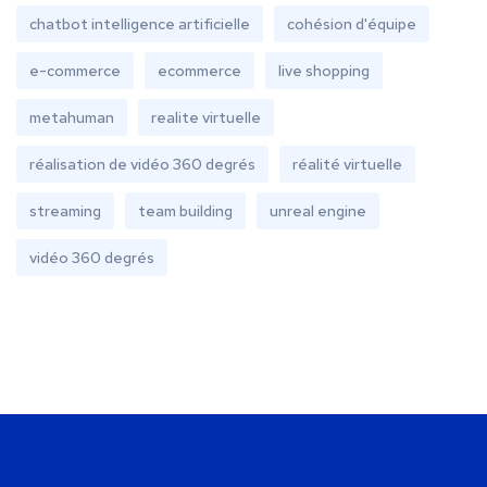
chatbot intelligence artificielle
cohésion d'équipe
e-commerce
ecommerce
live shopping
metahuman
realite virtuelle
réalisation de vidéo 360 degrés
réalité virtuelle
streaming
team building
unreal engine
vidéo 360 degrés