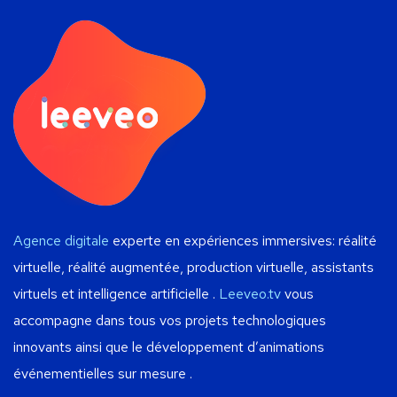
Agence digitale
experte en expériences immersives: réalité
virtuelle, réalité augmentée, production virtuelle, assistants
virtuels et intelligence artificielle .
Leeveo.tv
vous
accompagne dans tous vos projets technologiques
innovants ainsi que le développement d’animations
événementielles sur mesure .