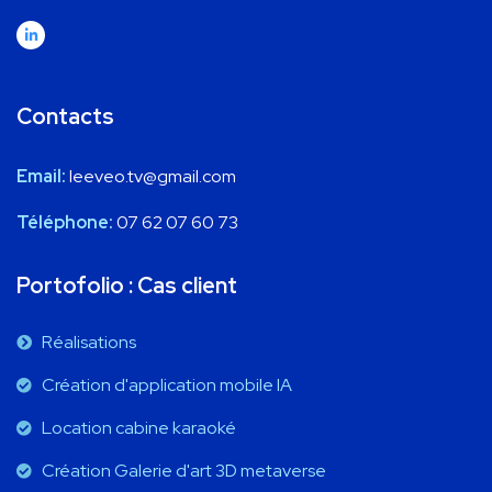
Contacts
Email:
leeveo.tv@gmail.com
Téléphone:
07 62 07 60 73
Portofolio : Cas client
Réalisations
Création d'application mobile IA
Location cabine karaoké
Création Galerie d'art 3D metaverse