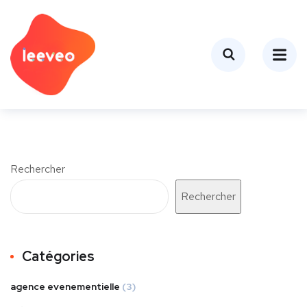
Rechercher
Rechercher
Catégories
agence evenementielle
(3)