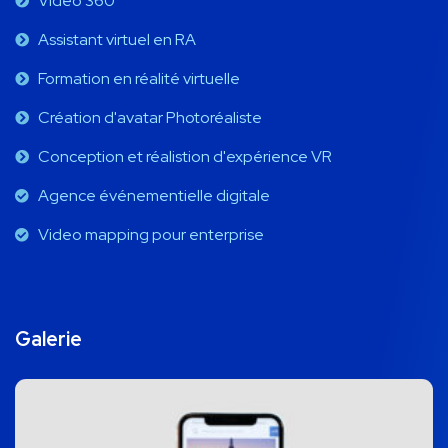
Vidéo 360
Assistant virtuel en RA
Formation en réalité virtuelle
Création d'avatar Photoréaliste
Conception et réalistion d'expérience VR
Agence événementielle digitale
Video mapping pour enterprise
Galerie