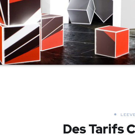
LEEVE
Des Tarifs 