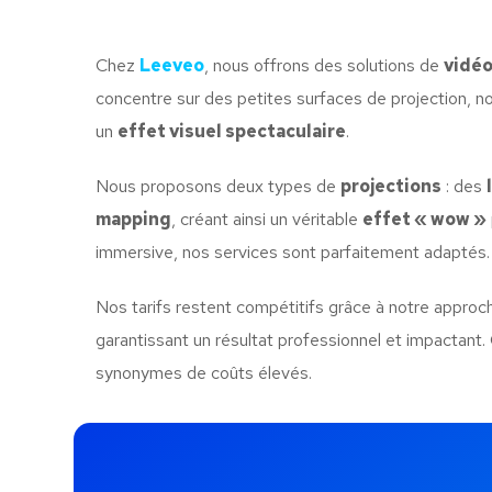
Chez
Leeveo
, nous offrons des solutions de
vidé
concentre sur des petites surfaces de projection,
un
effet visuel spectaculaire
.
Nous proposons deux types de
projections
: des
mapping
, créant ainsi un véritable
effet « wow »
immersive, nos services sont parfaitement adaptés.
Nos tarifs restent compétitifs grâce à notre approc
garantissant un résultat professionnel et impactan
synonymes de coûts élevés.