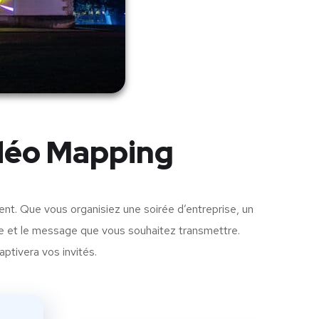
idéo Mapping
. Que vous organisiez une soirée d’entreprise, un
que et le message que vous souhaitez transmettre.
aptivera vos invités.