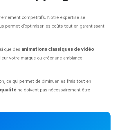
trêmement compétitifs. Notre expertise se
ous permet d’optimiser les coûts tout en garantissant
nsi que des
animations classiques de vidéo
aleur votre marque ou créer une ambiance
on, ce qui permet de diminuer les frais tout en
 qualité
ne doivent pas nécessairement être