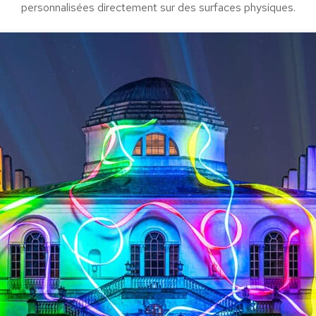
personnalisées directement sur des surfaces physiques.