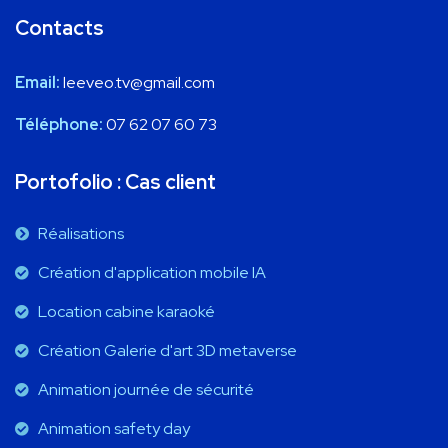
Contacts
Email:
leeveo.tv@gmail.com
Téléphone:
07 62 07 60 73
Portofolio : Cas client
Réalisations
Création d'application mobile IA
Location cabine karaoké
Création Galerie d'art 3D metaverse
Animation journée de sécurité
Animation safety day