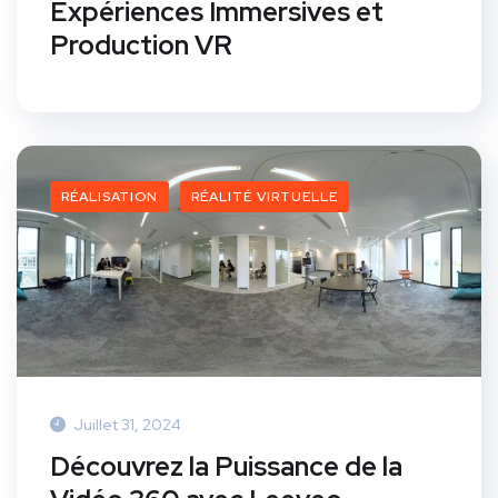
Expériences Immersives et
Production VR
RÉALISATION
RÉALITÉ VIRTUELLE
Juillet 31, 2024
Découvrez la Puissance de la