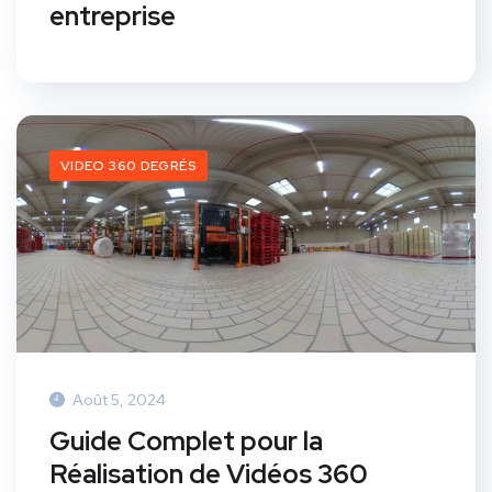
entreprise
VIDEO 360 DEGRÉS
Août 5, 2024
Guide Complet pour la
Réalisation de Vidéos 360