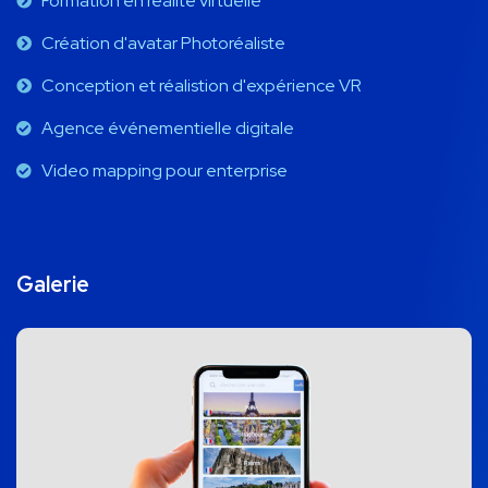
Formation en réalité virtuelle
Création d'avatar Photoréaliste
Conception et réalistion d'expérience VR
Agence événementielle digitale
Video mapping pour enterprise
Galerie