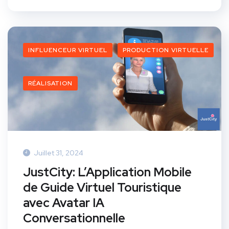
INFLUENCEUR VIRTUEL
PRODUCTION VIRTUELLE
RÉALISATION
Juillet 31, 2024
JustCity: L’Application Mobile
de Guide Virtuel Touristique
avec Avatar IA
Conversationnelle