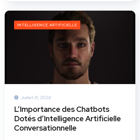
INTELLIGENCE ARTIFICIELLE
Juillet 31, 2024
L’Importance des Chatbots
Dotés d’Intelligence Artificielle
Conversationnelle