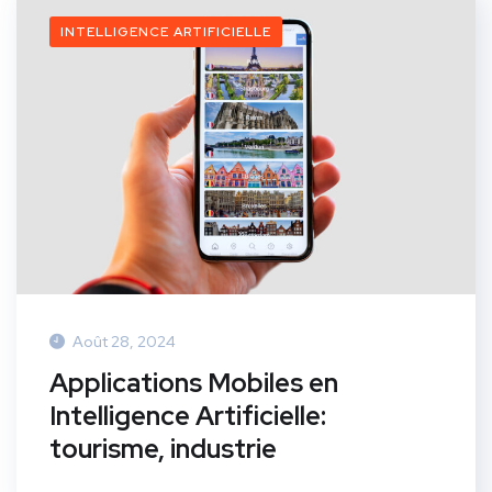
INTELLIGENCE ARTIFICIELLE
Août 28, 2024
Applications Mobiles en
Intelligence Artificielle:
tourisme, industrie