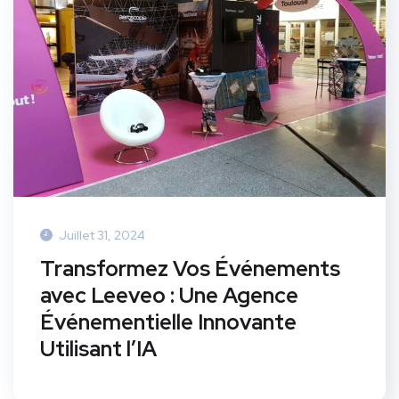
Juillet 31, 2024
Transformez Vos Événements
avec Leeveo : Une Agence
Événementielle Innovante
Utilisant l’IA