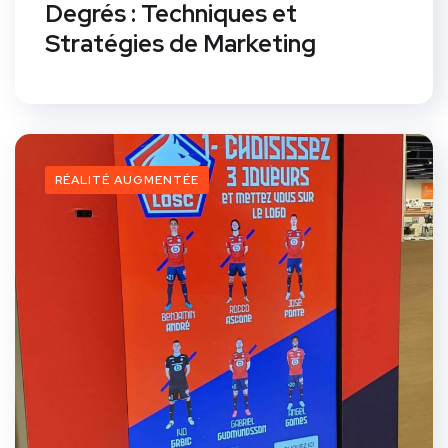
Degrés : Techniques et
Stratégies de Marketing
RÉALITÉ AUGMENTÉE