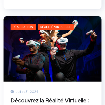
RÉALISATION
RÉALITÉ VIRTUELLE
Juillet 31, 2024
Découvrez la Réalité Virtuelle :