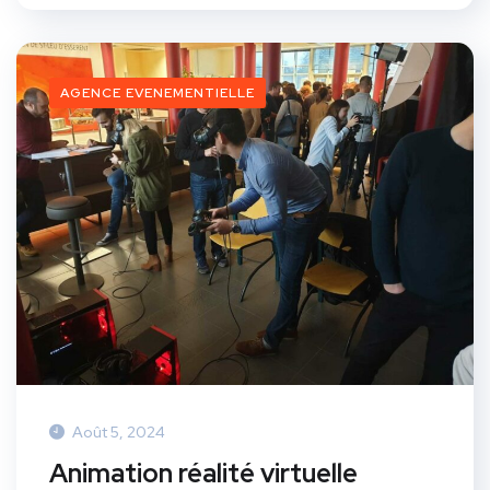
AGENCE EVENEMENTIELLE
Août 5, 2024
Animation réalité virtuelle