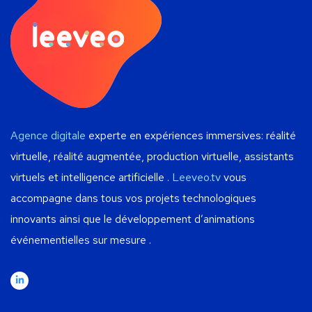
Agence digitale
experte en expériences immersives: réalité
virtuelle, réalité augmentée, production virtuelle, assistants
virtuels et intelligence artificielle .
Leeveo.tv
vous
accompagne dans tous vos projets technologiques
innovants ainsi que le développement d’animations
événementielles sur mesure .