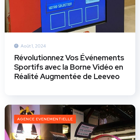
Août 1, 2024
Révolutionnez Vos Événements
Sportifs avec la Borne Vidéo en
Réalité Augmentée de Leeveo
AGENCE EVENEMENTIELLE