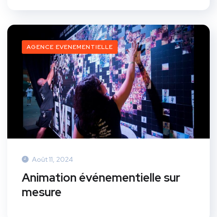
AGENCE EVENEMENTIELLE
Août 11, 2024
Animation événementielle sur
mesure