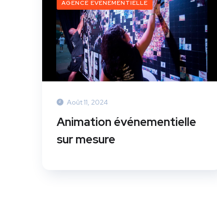
AGENCE EVENEMENTIELLE
Août 11, 2024
Animation événementielle
sur mesure