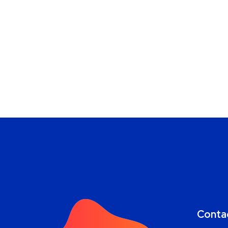
Conta