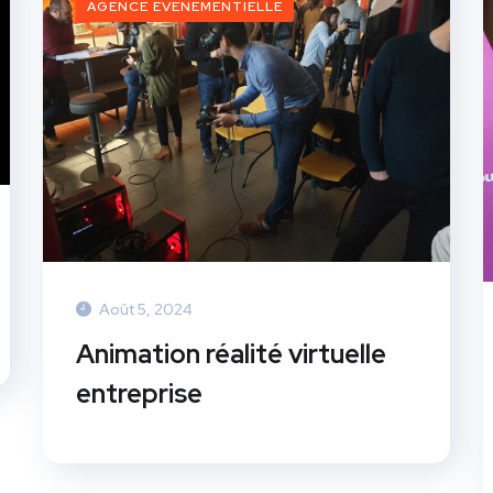
AGENCE EVENEMENTIELLE
Août 5, 2024
Animation réalité virtuelle
entreprise