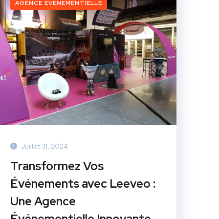
AGENCE EVENEMENTIELLE
Juillet 31, 2024
Transformez Vos
Événements avec Leeveo :
Une Agence
Événementielle Innovante