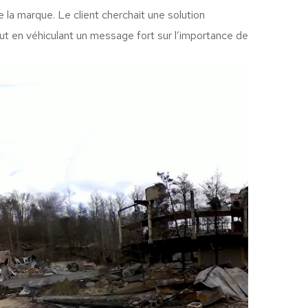
 de la marque. Le client cherchait une solution
ut en véhiculant un message fort sur l’importance de