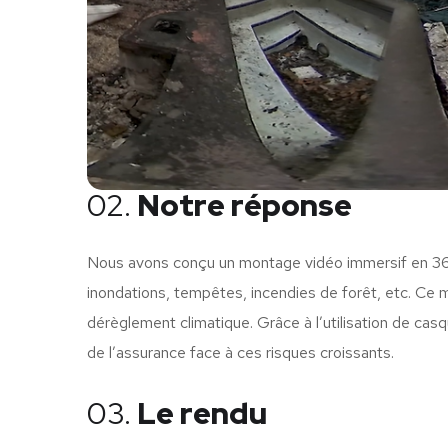
02.
Notre réponse
Nous avons conçu un montage vidéo immersif en 360°
inondations, tempêtes, incendies de forêt, etc. Ce m
dérèglement climatique. Grâce à l’utilisation de cas
de l’assurance face à ces risques croissants.
03.
Le rendu