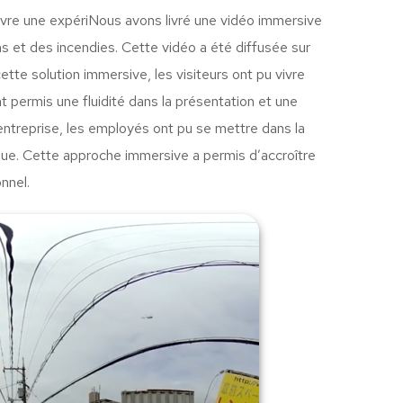
vivre une expériNous avons livré une vidéo immersive
 et des incendies. Cette vidéo a été diffusée sur
tte solution immersive, les visiteurs ont pu vivre
 permis une fluidité dans la présentation et une
’entreprise, les employés ont pu se mettre dans la
que. Cette approche immersive a permis d’accroître
nnel.