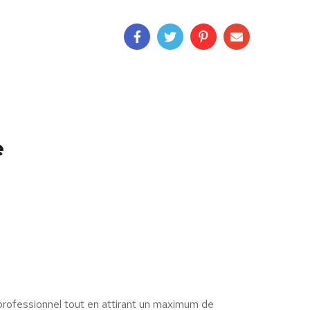
e
professionnel tout en attirant un maximum de