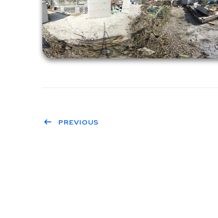
PREVIOUS