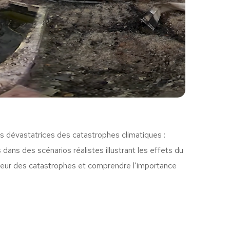
s dévastatrices des catastrophes climatiques :
dans des scénarios réalistes illustrant les effets du
ampleur des catastrophes et comprendre l’importance