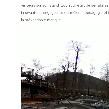
visiteurs sur son stand. L’objectif était de sensibilis
innovante et engageante qui mêlerait pédagogie et i
la prévention climatique.