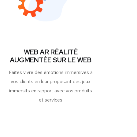
WEB AR RÉALITÉ
AUGMENTÉE SUR LE WEB
Faites vivre des émotions immersives à
vos clients en leur proposant des jeux
immersifs en rapport avec vos produits
et services