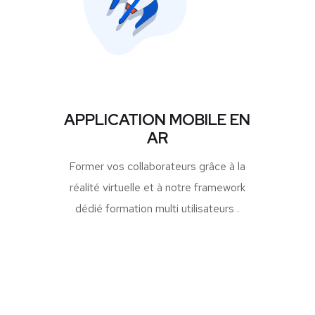
APPLICATION MOBILE EN
AR
Former vos collaborateurs grâce à la
réalité virtuelle et à notre framework
dédié formation multi utilisateurs .