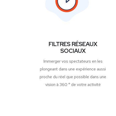
FILTRES RÉSEAUX
SOCIAUX
Immerger vos spectateurs en les
plongeant dans une expérience aussi
proche du réel que possible dans une
vision à 360 ° de votre activité